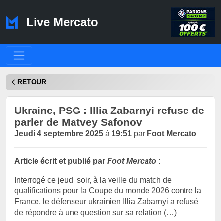
Live Mercato
RETOUR
Ukraine, PSG : Illia Zabarnyi refuse de
parler de Matvey Safonov
Jeudi 4 septembre 2025
à
19:51
par
Foot Mercato
Article écrit et publié par
Foot Mercato
:
Interrogé ce jeudi soir, à la veille du match de
qualifications pour la Coupe du monde 2026 contre la
France, le défenseur ukrainien Illia Zabarnyi a refusé
de répondre à une question sur sa relation (…)