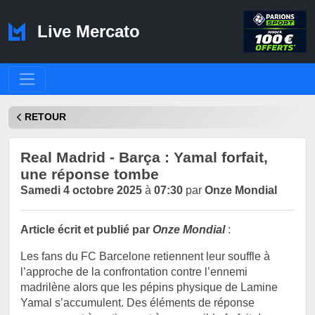
Live Mercato
RETOUR
Real Madrid - Barça : Yamal forfait,
une réponse tombe
Samedi 4 octobre 2025
à
07:30
par
Onze Mondial
Article écrit et publié par
Onze Mondial
:
Les fans du FC Barcelone retiennent leur souffle à
l’approche de la confrontation contre l’ennemi
madrilène alors que les pépins physique de Lamine
Yamal s’accumulent. Des éléments de réponse