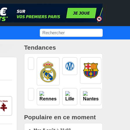
Tendances
Populaire en ce moment