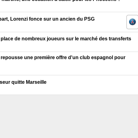
part, Lorenzi fonce sur un ancien du PSG
 place de nombreux joueurs sur le marché des transferts
 repousse une première offre d'un club espagnol pour
eur quitte Marseille