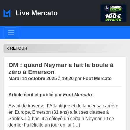
Live Mercato
RETOUR
OM : quand Neymar a fait la boule à
zéro à Emerson
Mardi 14 octobre 2025
à
19:20
par
Foot Mercato
Article écrit et publié par
Foot Mercato
:
Avant de traverser l’Atlantique et de lancer sa carrière
en Europe, Emerson (31 ans) a fait ses classes à
Santos. Là-bas, il a côtoyé un certain Neymar. Et ce
dernier l’a félicité un jour en lui (…)