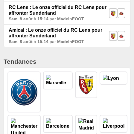
RC Lens : Le onze officiel du RC Lens pour
affronter Sunderland
Sam. 8 août
à
15:14
par
MadeInFOOT
Amical : Le onze officiel du RC Lens pour
affronter Sunderland
Sam. 8 août
à
15:14
par
MadeInFOOT
Tendances