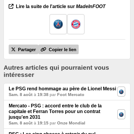
Lire la suite de l'article sur
MadeInFOOT
Partager
Copier le lien
Autres articles qui pourraient vous
intéresser
Le PSG rend hommage au père de Lionel Messi
Sam. 8 août
à
19:38
par
Foot Mercato
Mercato - PSG : accord entre le club de la
capitale et Ferran Torres pour un contrat
jusqu'en 2031
Sam. 8 août
à
19:15
par
Onze Mondial