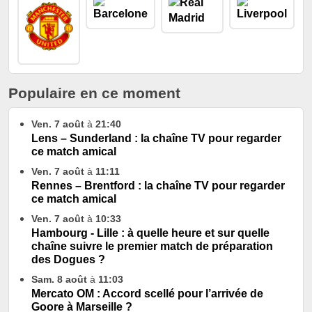
Populaire en ce moment
Ven. 7 août
à
21:40
Lens – Sunderland : la chaîne TV pour regarder
ce match amical
Ven. 7 août
à
11:11
Rennes – Brentford : la chaîne TV pour regarder
ce match amical
Ven. 7 août
à
10:33
Hambourg - Lille : à quelle heure et sur quelle
chaîne suivre le premier match de préparation
des Dogues ?
Sam. 8 août
à
11:03
Mercato OM : Accord scellé pour l’arrivée de
Goore à Marseille ?