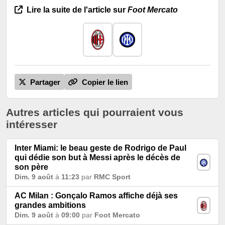
Lire la suite de l'article sur
Foot Mercato
Partager
Copier le lien
Autres articles qui pourraient vous
intéresser
Inter Miami: le beau geste de Rodrigo de Paul
qui dédie son but à Messi après le décès de
son père
Dim. 9 août
à
11:23
par
RMC Sport
AC Milan : Gonçalo Ramos affiche déjà ses
grandes ambitions
Dim. 9 août
à
09:00
par
Foot Mercato