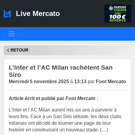
Live Mercato
RETOUR
L’Inter et l’AC Milan rachètent San
Siro
Mercredi 5 novembre 2025
à
13:13
par
Foot Mercato
Article écrit et publié par
Foot Mercato
:
L’Inter et l’AC Milan auront mis six ans à parvenir à
leurs fins. Face à un San Siro vétuste, les deux clubs
milanais ont décidé de tourner une page de leur
histoire en construisant un nouveau stade. (…)