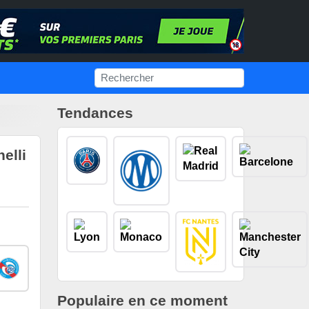
Tendances
elli
Populaire en ce moment