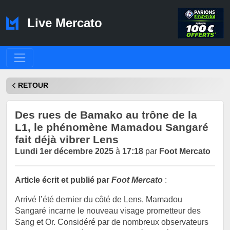
Live Mercato
RETOUR
Des rues de Bamako au trône de la
L1, le phénomène Mamadou Sangaré
fait déjà vibrer Lens
Lundi 1er décembre 2025
à
17:18
par
Foot Mercato
Article écrit et publié par
Foot Mercato
:
Arrivé l’été dernier du côté de Lens, Mamadou
Sangaré incarne le nouveau visage prometteur des
Sang et Or. Considéré par de nombreux observateurs