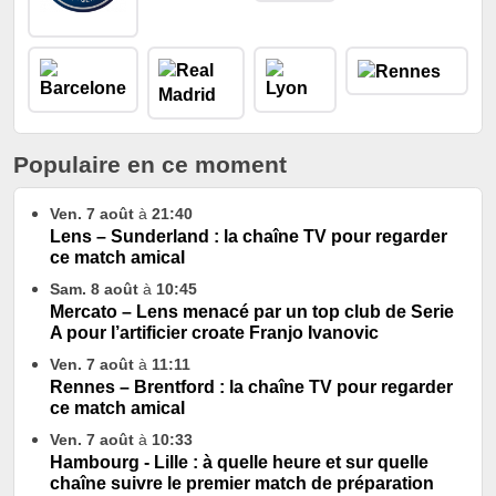
Populaire en ce moment
Ven. 7 août
à
21:40
Lens – Sunderland : la chaîne TV pour regarder
ce match amical
Sam. 8 août
à
10:45
Mercato – Lens menacé par un top club de Serie
A pour l’artificier croate Franjo Ivanovic
Ven. 7 août
à
11:11
Rennes – Brentford : la chaîne TV pour regarder
ce match amical
Ven. 7 août
à
10:33
Hambourg - Lille : à quelle heure et sur quelle
chaîne suivre le premier match de préparation