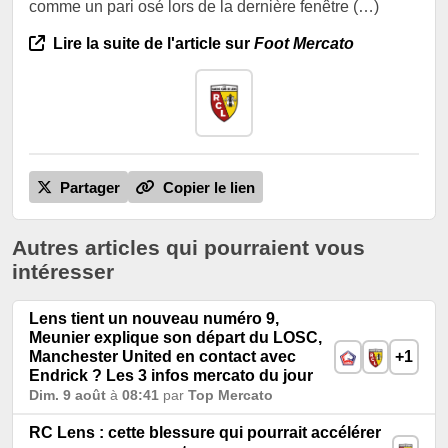
comme un pari osé lors de la dernière fenêtre (…)
Lire la suite de l'article sur
Foot Mercato
Partager
Copier le lien
Autres articles qui pourraient vous
intéresser
Lens tient un nouveau numéro 9,
Meunier explique son départ du LOSC,
Manchester United en contact avec
+1
Endrick ? Les 3 infos mercato du jour
Dim. 9 août
à
08:41
par
Top Mercato
RC Lens : cette blessure qui pourrait accélérer