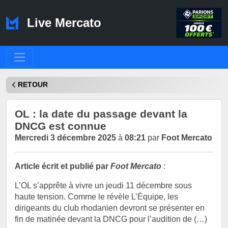
Live Mercato
RETOUR
OL : la date du passage devant la
DNCG est connue
Mercredi 3 décembre 2025
à
08:21
par
Foot Mercato
Article écrit et publié par
Foot Mercato
:
L’OL s’apprête à vivre un jeudi 11 décembre sous
haute tension. Comme le révèle L’Équipe, les
dirigeants du club rhodanien devront se présenter en
fin de matinée devant la DNCG pour l’audition de (…)