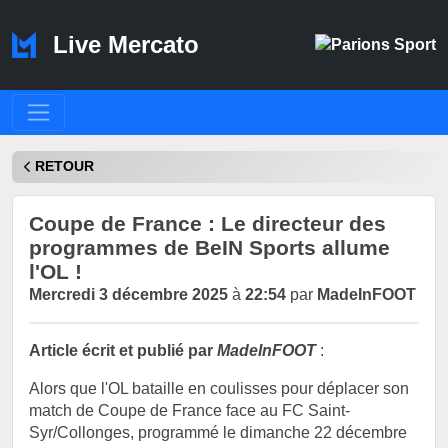
Live Mercato
RETOUR
Coupe de France : Le directeur des
programmes de BeIN Sports allume
l'OL !
Mercredi 3 décembre 2025
à
22:54
par
MadeInFOOT
Article écrit et publié par
MadeInFOOT
:
Alors que l'OL bataille en coulisses pour déplacer son
match de Coupe de France face au FC Saint-
Syr/Collonges, programmé le dimanche 22 décembre