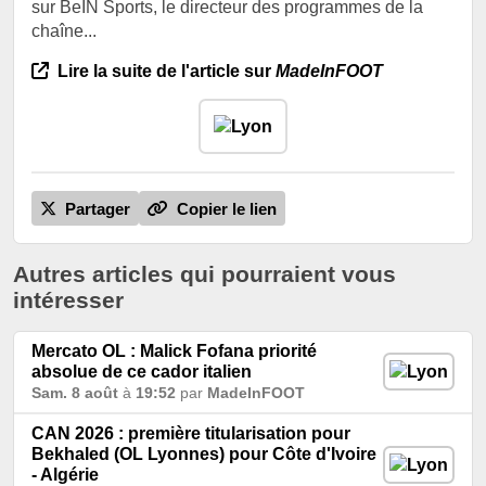
sur BeIN Sports, le directeur des programmes de la
chaîne...
Lire la suite de l'article sur
MadeInFOOT
Partager
Copier le lien
Autres articles qui pourraient vous
intéresser
Mercato OL : Malick Fofana priorité
absolue de ce cador italien
Sam. 8 août
à
19:52
par
MadeInFOOT
CAN 2026 : première titularisation pour
Bekhaled (OL Lyonnes) pour Côte d'Ivoire
- Algérie