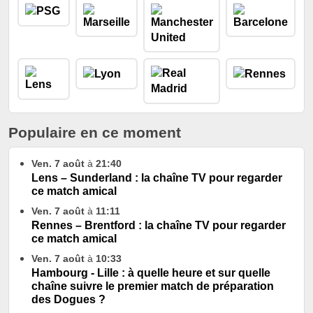
Populaire en ce moment
Ven. 7 août
à
21:40
Lens – Sunderland : la chaîne TV pour regarder
ce match amical
Ven. 7 août
à
11:11
Rennes – Brentford : la chaîne TV pour regarder
ce match amical
Ven. 7 août
à
10:33
Hambourg - Lille : à quelle heure et sur quelle
chaîne suivre le premier match de préparation
des Dogues ?