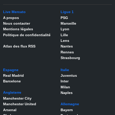
Live Mercato
Ligue 1
A propos
PSG
Nous contacter
Marseille
Mentions légales
Lyon
Politique de confidentialité
Lille
Lens
Atlas des flux RSS
Nantes
Rennes
Strasbourg
Espagne
Italie
Real Madrid
Juventus
Barcelone
Inter
Milan
Angleterre
Naples
Manchester City
Manchester United
Allemagne
Arsenal
Bayern