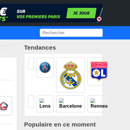
Tendances
Populaire en ce moment