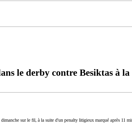
ans le derby contre Besiktas à l
dimanche sur le fil, à la suite d'un penalty litigieux marqué après 11 m