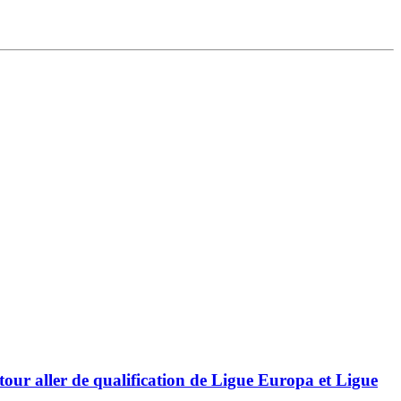
 tour aller de qualification de Ligue Europa et Ligue