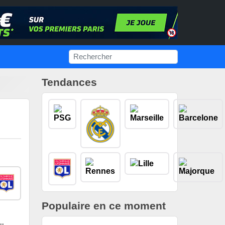
Tendances
Populaire en ce moment