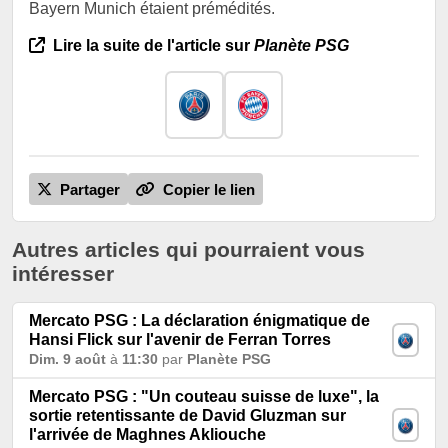
Bayern Munich étaient prémédités.
Lire la suite de l'article sur
Planète PSG
Partager
Copier le lien
Autres articles qui pourraient vous
intéresser
Mercato PSG : La déclaration énigmatique de
Hansi Flick sur l'avenir de Ferran Torres
Dim. 9 août
à
11:30
par
Planète PSG
Mercato PSG : "Un couteau suisse de luxe", la
sortie retentissante de David Gluzman sur
l'arrivée de Maghnes Akliouche