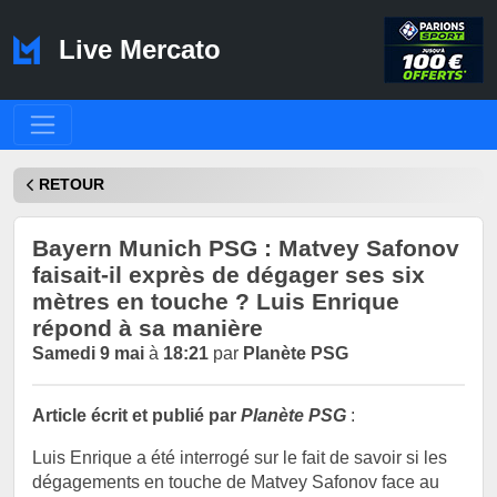
Live Mercato
RETOUR
Bayern Munich PSG : Matvey Safonov
faisait-il exprès de dégager ses six
mètres en touche ? Luis Enrique
répond à sa manière
Samedi 9 mai
à
18:21
par
Planète PSG
Article écrit et publié par
Planète PSG
:
Luis Enrique a été interrogé sur le fait de savoir si les
dégagements en touche de Matvey Safonov face au