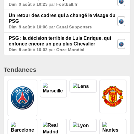
Dim. 9 août
à
10:23
par
Football.fr
Un retour des cadres qui a changé le visage du
PSG
Dim. 9 août
à
10:06
par
Canal Supporters
PSG : la décision terrible de Luis Enrique, qui
enfonce encore un peu plus Chevalier
Dim. 9 août
à
10:02
par
Onze Mondial
Tendances