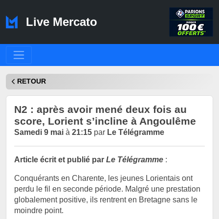
Live Mercato
RETOUR
N2 : après avoir mené deux fois au
score, Lorient s’incline à Angoulême
Samedi 9 mai
à
21:15
par
Le Télégramme
Article écrit et publié par
Le Télégramme
:
Conquérants en Charente, les jeunes Lorientais ont
perdu le fil en seconde période. Malgré une prestation
globalement positive, ils rentrent en Bretagne sans le
moindre point.