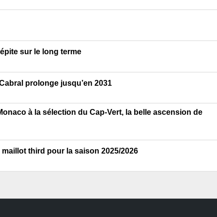
pite sur le long terme
 Cabral prolonge jusqu’en 2031
Monaco à la sélection du Cap-Vert, la belle ascension de
aillot third pour la saison 2025/2026