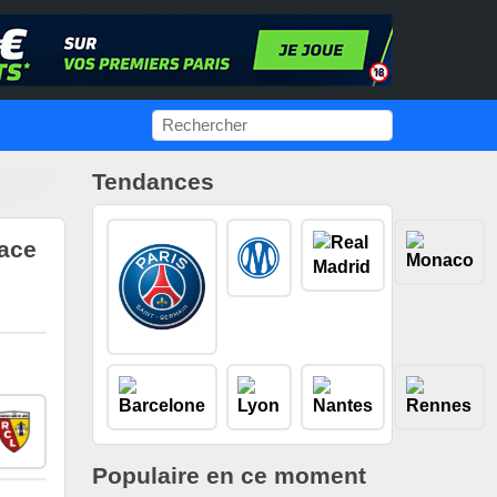
Tendances
face
Populaire en ce moment