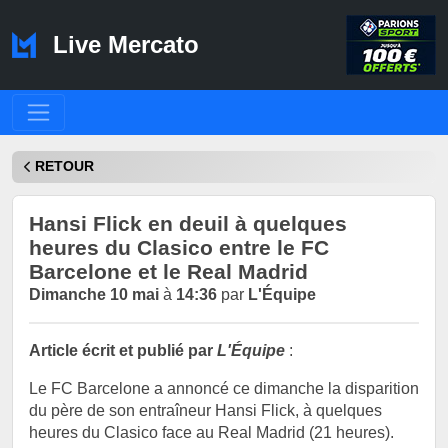
Live Mercato
RETOUR
Hansi Flick en deuil à quelques
heures du Clasico entre le FC
Barcelone et le Real Madrid
Dimanche 10 mai
à
14:36
par
L'Équipe
Article écrit et publié par
L'Équipe
:
Le FC Barcelone a annoncé ce dimanche la disparition
du père de son entraîneur Hansi Flick, à quelques
heures du Clasico face au Real Madrid (21 heures).