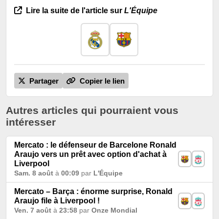
Lire la suite de l'article sur
L'Équipe
Partager
Copier le lien
Autres articles qui pourraient vous
intéresser
Mercato : le défenseur de Barcelone Ronald
Araujo vers un prêt avec option d'achat à
Liverpool
Sam. 8 août
à
00:09
par
L'Équipe
Mercato – Barça : énorme surprise, Ronald
Araujo file à Liverpool !
Ven. 7 août
à
23:58
par
Onze Mondial