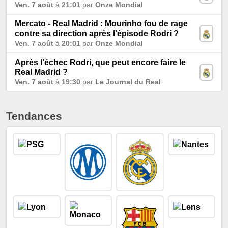
Ven. 7 août
à
21:01
par
Onze Mondial
Mercato - Real Madrid : Mourinho fou de rage
contre sa direction après l'épisode Rodri ?
Ven. 7 août
à
20:01
par
Onze Mondial
Après l’échec Rodri, que peut encore faire le
Real Madrid ?
Ven. 7 août
à
19:30
par
Le Journal du Real
Tendances