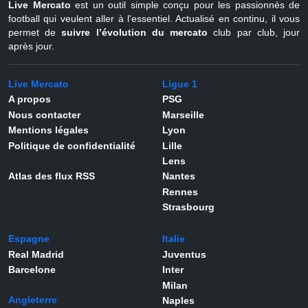
Live Mercato
est un outil simple conçu pour les passionnés de
football qui veulent aller à l'essentiel. Actualisé en continu, il vous
permet de
suivre l’évolution du mercato
club par club, jour
après jour.
Live Mercato
Ligue 1
A propos
PSG
Nous contacter
Marseille
Mentions légales
Lyon
Politique de confidentialité
Lille
Lens
Atlas des flux RSS
Nantes
Rennes
Strasbourg
Espagne
Italie
Real Madrid
Juventus
Barcelone
Inter
Milan
Angleterre
Naples