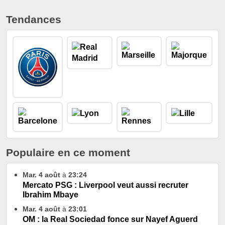
Tendances
Populaire en ce moment
Mar. 4 août
à
23:24
Mercato PSG : Liverpool veut aussi recruter
Ibrahim Mbaye
Mar. 4 août
à
23:01
OM : la Real Sociedad fonce sur Nayef Aguerd