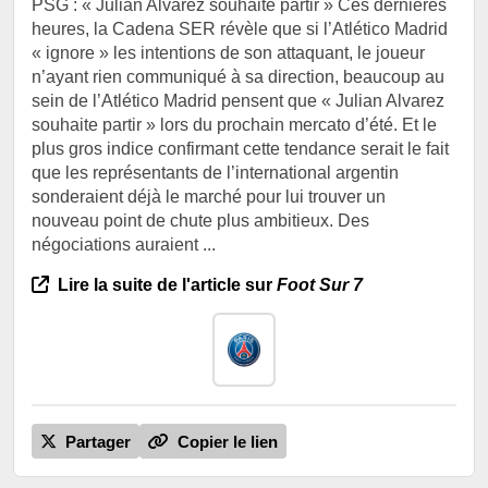
PSG : « Julian Alvarez souhaite partir » Ces dernières
heures, la Cadena SER révèle que si l’Atlético Madrid
« ignore » les intentions de son attaquant, le joueur
n’ayant rien communiqué à sa direction, beaucoup au
sein de l’Atlético Madrid pensent que « Julian Alvarez
souhaite partir » lors du prochain mercato d’été. Et le
plus gros indice confirmant cette tendance serait le fait
que les représentants de l’international argentin
sonderaient déjà le marché pour lui trouver un
nouveau point de chute plus ambitieux. Des
négociations auraient ...
Lire la suite de l'article sur
Foot Sur 7
Partager
Copier le lien