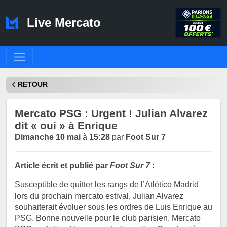
Live Mercato
RETOUR
Mercato PSG : Urgent ! Julian Alvarez
dit « oui » à Enrique
Dimanche 10 mai
à
15:28
par
Foot Sur 7
Article écrit et publié par
Foot Sur 7
:
Susceptible de quitter les rangs de l’Atlético Madrid
lors du prochain mercato estival, Julian Alvarez
souhaiterait évoluer sous les ordres de Luis Enrique au
PSG. Bonne nouvelle pour le club parisien. Mercato