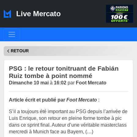
Live Mercato
RETOUR
PSG : le retour tonitruant de Fabián
Ruiz tombe à point nommé
Dimanche 10 mai
à
16:02
par
Foot Mercato
Article écrit et publié par
Foot Mercato
:
S’il a toujours été important au PSG depuis l’arrivée de
Luis Enrique, son retour en pleine forme tombe à pic
dans ce sprint final. Auteur d’une véritable masterclass
mercredi à Munich face au Bayern, (…)