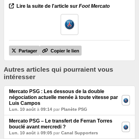
Lire la suite de l'article sur
Foot Mercato
Partager
Copier le lien
Autres articles qui pourraient vous
intéresser
Mercato PSG : Les dessous de la double
négociation actuelle menée à toute vitesse par
Luis Campos
Lun. 10 août
à
09:14
par
Planète PSG
Mercato PSG – Le transfert de Ferran Torres
bouclé avant mercredi ?
Lun. 10 août
à
09:05
par
Canal Supporters