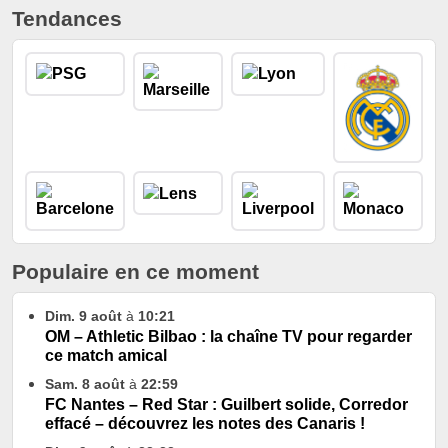
Tendances
Populaire en ce moment
Dim. 9 août
à
10:21
OM – Athletic Bilbao : la chaîne TV pour regarder
ce match amical
Sam. 8 août
à
22:59
FC Nantes – Red Star : Guilbert solide, Corredor
effacé – découvrez les notes des Canaris !