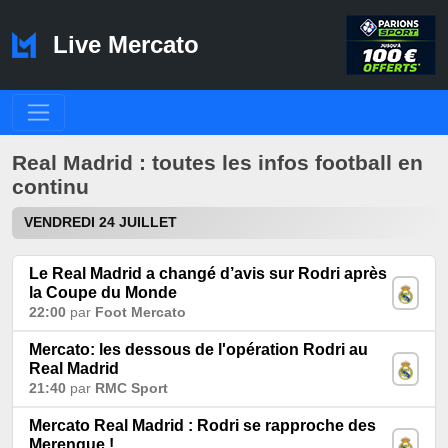
Live Mercato
Real Madrid : toutes les infos football en
continu
VENDREDI 24 JUILLET
Le Real Madrid a changé d’avis sur Rodri après
la Coupe du Monde
22:00
par
Foot Mercato
Mercato: les dessous de l'opération Rodri au
Real Madrid
21:40
par
RMC Sport
Mercato Real Madrid : Rodri se rapproche des
Merengue !