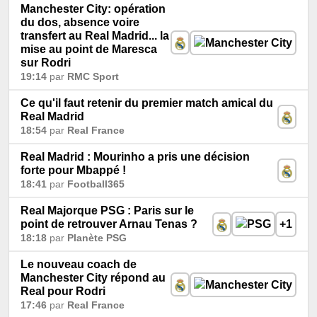
Manchester City: opération
du dos, absence voire
transfert au Real Madrid... la
mise au point de Maresca
sur Rodri
19:14
par
RMC Sport
Ce qu'il faut retenir du premier match amical du
Real Madrid
18:54
par
Real France
Real Madrid : Mourinho a pris une décision
forte pour Mbappé !
18:41
par
Football365
Real Majorque PSG : Paris sur le
point de retrouver Arnau Tenas ?
+1
18:18
par
Planète PSG
Le nouveau coach de
Manchester City répond au
Real pour Rodri
17:46
par
Real France