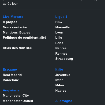
après jour.
Live Mercato
Ligue 1
A propos
PSG
Nous contacter
Marseille
Mentions légales
Lyon
Politique de confidentialité
Lille
Lens
Atlas des flux RSS
Nantes
Rennes
Strasbourg
Espagne
Italie
Real Madrid
Juventus
Barcelone
Inter
Milan
Angleterre
Naples
Manchester City
Manchester United
Allemagne