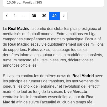
15:56
par
Football365
1
…
38
39
40
Le
Real Madrid
fait partie des clubs les plus prestigieux et
médiatisés du football mondial. Entre ambitions en Liga,
campagnes européennes et mercato galactique, l’actualité
du
Real Madrid
est suivie quotidiennement par des millions
de supporters. Retrouvez sur cette page toutes les
dernières informations autour du club madrilène : transferts,
rumeurs mercato, résultats, blessures, déclarations et
annonces officielles.
Suivez en continu les dernières news du
Real Madrid
avec
les principales rumeurs de transferts, les mouvements de
joueurs, les choix de l’entraîneur et l’évolution de l’effectif
madrilène tout au long de la saison.
Live Mercato
centralise les informations essentielles autour du
Real
Madrid
afin de suivre l’actualité du club en temps réel.