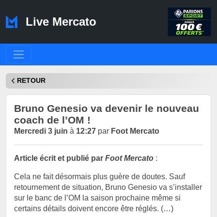
Live Mercato
RETOUR
Bruno Genesio va devenir le nouveau
coach de l’OM !
Mercredi 3 juin
à
12:27
par
Foot Mercato
Article écrit et publié par
Foot Mercato
:
Cela ne fait désormais plus guère de doutes. Sauf
retournement de situation, Bruno Genesio va s’installer
sur le banc de l’OM la saison prochaine même si
certains détails doivent encore être réglés. (…)