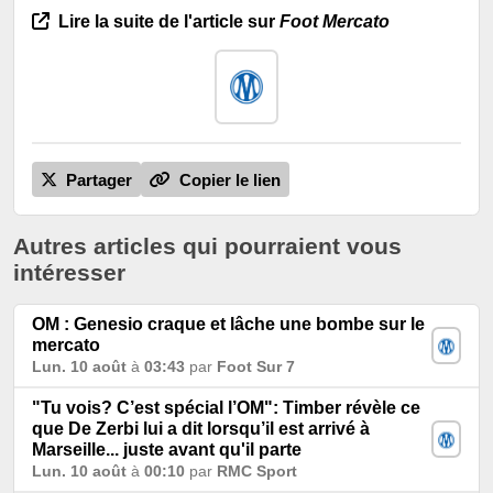
Lire la suite de l'article sur
Foot Mercato
Partager
Copier le lien
Autres articles qui pourraient vous
intéresser
OM : Genesio craque et lâche une bombe sur le
mercato
Lun. 10 août
à
03:43
par
Foot Sur 7
"Tu vois? C’est spécial l’OM": Timber révèle ce
que De Zerbi lui a dit lorsqu’il est arrivé à
Marseille... juste avant qu'il parte
Lun. 10 août
à
00:10
par
RMC Sport