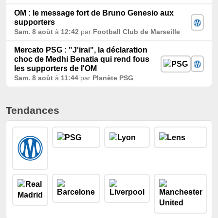
OM : le message fort de Bruno Genesio aux
supporters
Sam. 8 août
à
12:42
par
Football Club de Marseille
Mercato PSG : "J'irai", la déclaration
choc de Medhi Benatia qui rend fous
les supporters de l'OM
Sam. 8 août
à
11:44
par
Planète PSG
Tendances