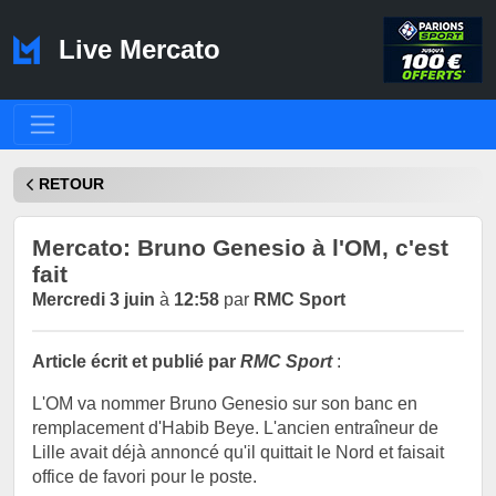
Live Mercato
RETOUR
Mercato: Bruno Genesio à l'OM, c'est
fait
Mercredi 3 juin
à
12:58
par
RMC Sport
Article écrit et publié par
RMC Sport
:
L'OM va nommer Bruno Genesio sur son banc en
remplacement d'Habib Beye. L'ancien entraîneur de
Lille avait déjà annoncé qu'il quittait le Nord et faisait
office de favori pour le poste.