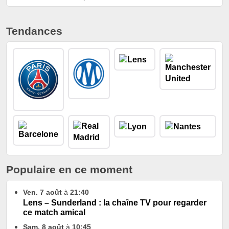
Tendances
Populaire en ce moment
Ven. 7 août
à
21:40
Lens – Sunderland : la chaîne TV pour regarder
ce match amical
Sam. 8 août
à
10:45