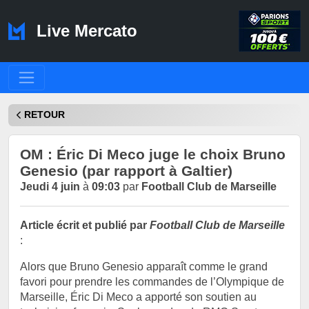
Live Mercato
RETOUR
OM : Éric Di Meco juge le choix Bruno
Genesio (par rapport à Galtier)
Jeudi 4 juin
à
09:03
par
Football Club de Marseille
Article écrit et publié par
Football Club de Marseille
:
Alors que Bruno Genesio apparaît comme le grand
favori pour prendre les commandes de l’Olympique de
Marseille, Éric Di Meco a apporté son soutien au