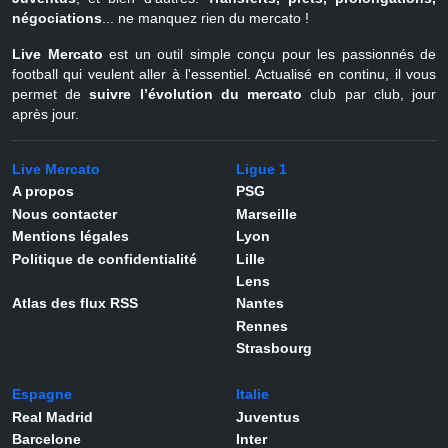
négociations
... ne manquez rien du mercato !
Live Mercato
est un outil simple conçu pour les passionnés de
football qui veulent aller à l'essentiel. Actualisé en continu, il vous
permet de
suivre l’évolution du mercato
club par club, jour
après jour.
Live Mercato
Ligue 1
A propos
PSG
Nous contacter
Marseille
Mentions légales
Lyon
Politique de confidentialité
Lille
Lens
Atlas des flux RSS
Nantes
Rennes
Strasbourg
Espagne
Italie
Real Madrid
Juventus
Barcelone
Inter