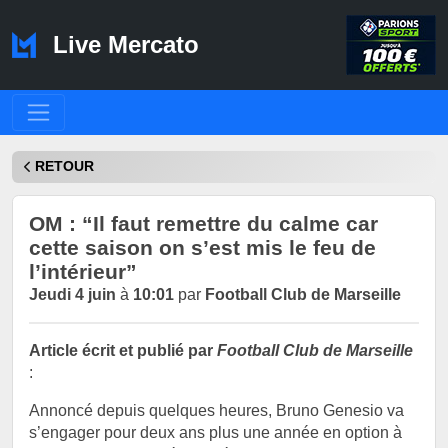
Live Mercato
RETOUR
OM : “Il faut remettre du calme car
cette saison on s’est mis le feu de
l’intérieur”
Jeudi 4 juin
à
10:01
par
Football Club de Marseille
Article écrit et publié par
Football Club de Marseille
:
Annoncé depuis quelques heures, Bruno Genesio va
s’engager pour deux ans plus une année en option à