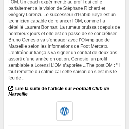
l’OM. Un coach expérimenté au profil qui colle
parfaitement à la vision de Stéphane Richard et
Grégory Lorenzi. Le successeur d’Habib Beye est un
technicien capable de relancer l’OM, comme l’a
détaillé Laurent Bonnart. La rumeur bruissait depuis de
nombreux jours et elle est en passe de se concrétiser.
Bruno Genesio va s’engager avec l’Olympique de
Marseille selon les informations de Foot Mercato.
L’entraîneur français va signer un contrat de deux ans
assorti d’une année en option. Genesio, un profil
semblable à Lorenzi L’OM s’apprête ...The post OM : “Il
faut remettre du calme car cette saison on s’est mis le
feu de ...
Lire la suite de l'article sur
Football Club de
Marseille