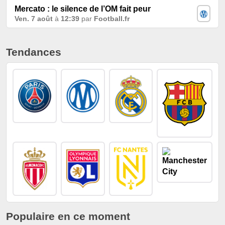
Mercato : le silence de l’OM fait peur
Ven. 7 août
à
12:39
par
Football.fr
Tendances
Populaire en ce moment