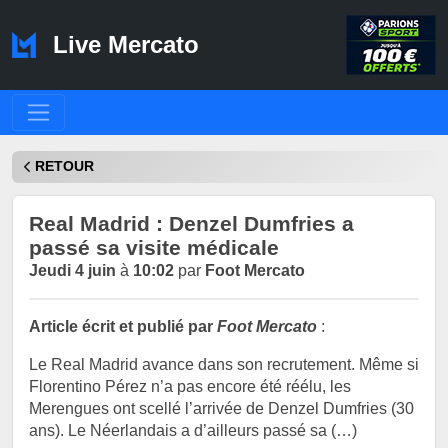
Live Mercato
RETOUR
Real Madrid : Denzel Dumfries a
passé sa visite médicale
Jeudi 4 juin
à
10:02
par
Foot Mercato
Article écrit et publié par
Foot Mercato
:
Le Real Madrid avance dans son recrutement. Même si
Florentino Pérez n’a pas encore été réélu, les
Merengues ont scellé l’arrivée de Denzel Dumfries (30
ans). Le Néerlandais a d’ailleurs passé sa (…)