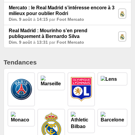
Mercato : le Real Madrid s’intéresse encore à 3
milieux pour oublier Rodri
Dim. 9 août
à
14:15
par
Foot Mercato
Real Madrid : Mourinho s’en prend
publiquement à Bernardo Silva
Dim. 9 août
à
13:31
par
Foot Mercato
Tendances