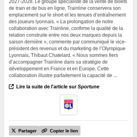
2027-2028. Le groupe spécialiste de la vente de billets
de train et de bus en ligne, Trainline conservera son
emplacement sur le short et les tenues d’entraînement
des joueurs lyonnais. « La prolongation de notre
collaboration avec Trainline, confirme la qualité de la
relation construite entre nos deux marques depuis la
saison dernière », commente par communiqué le vice-
président des revenus et du marketing de l’Olympique
Lyonnais, Thibaut Chatelard. « Nous sommes fiers
d’accompagner Trainline dans sa stratégie de
développement en France et en Europe. Cette
collaboration illustre parfaitement la capacité de ...
Lire la suite de l'article sur
Sportune
Partager
Copier le lien