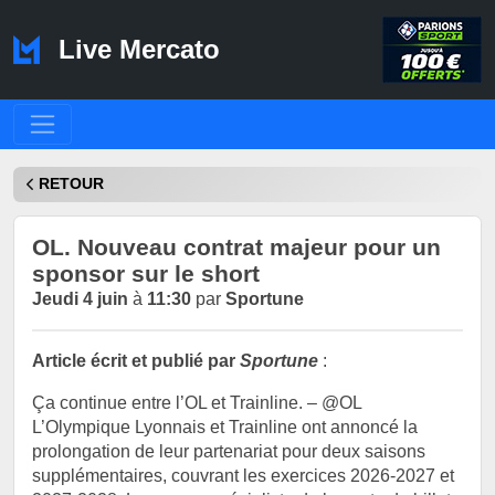
Live Mercato
RETOUR
OL. Nouveau contrat majeur pour un
sponsor sur le short
Jeudi 4 juin
à
11:30
par
Sportune
Article écrit et publié par
Sportune
:
Ça continue entre l’OL et Trainline. – @OL
L’Olympique Lyonnais et Trainline ont annoncé la
prolongation de leur partenariat pour deux saisons
supplémentaires, couvrant les exercices 2026-2027 et