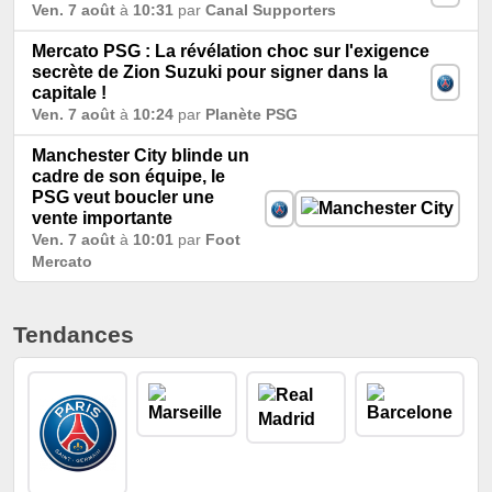
Ven. 7 août
à
10:31
par
Canal Supporters
Mercato PSG : La révélation choc sur l'exigence
secrète de Zion Suzuki pour signer dans la
capitale !
Ven. 7 août
à
10:24
par
Planète PSG
Manchester City blinde un
cadre de son équipe, le
PSG veut boucler une
vente importante
Ven. 7 août
à
10:01
par
Foot
Mercato
Tendances