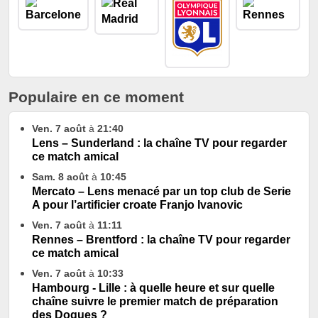
Populaire en ce moment
Ven. 7 août
à
21:40
Lens – Sunderland : la chaîne TV pour regarder
ce match amical
Sam. 8 août
à
10:45
Mercato – Lens menacé par un top club de Serie
A pour l’artificier croate Franjo Ivanovic
Ven. 7 août
à
11:11
Rennes – Brentford : la chaîne TV pour regarder
ce match amical
Ven. 7 août
à
10:33
Hambourg - Lille : à quelle heure et sur quelle
chaîne suivre le premier match de préparation
des Dogues ?