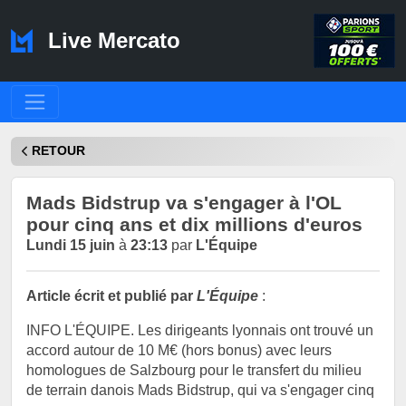
Live Mercato
RETOUR
Mads Bidstrup va s'engager à l'OL
pour cinq ans et dix millions d'euros
Lundi 15 juin
à
23:13
par
L'Équipe
Article écrit et publié par
L'Équipe
:
INFO L'ÉQUIPE. Les dirigeants lyonnais ont trouvé un
accord autour de 10 M€ (hors bonus) avec leurs
homologues de Salzbourg pour le transfert du milieu
de terrain danois Mads Bidstrup, qui va s'engager cinq