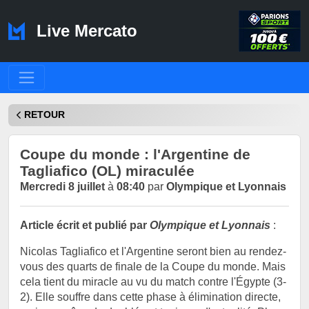
Live Mercato
RETOUR
Coupe du monde : l'Argentine de
Tagliafico (OL) miraculée
Mercredi 8 juillet
à
08:40
par
Olympique et Lyonnais
Article écrit et publié par
Olympique et Lyonnais
:
Nicolas Tagliafico et l'Argentine seront bien au rendez-
vous des quarts de finale de la Coupe du monde. Mais
cela tient du miracle au vu du match contre l'Égypte (3-
2). Elle souffre dans cette phase à élimination directe,