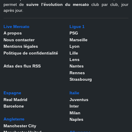
permet de
suivre l’évolution du mercato
club par club, jour
après jour.
Live Mercato
Ligue 1
A propos
PSG
Nous contacter
Marseille
Mentions légales
Lyon
Politique de confidentialité
Lille
Lens
Atlas des flux RSS
Nantes
Rennes
Strasbourg
Espagne
Italie
Real Madrid
Juventus
Barcelone
Inter
Milan
Angleterre
Naples
Manchester City