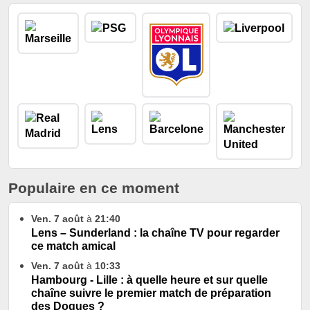
Populaire en ce moment
Ven. 7 août
à
21:40
Lens – Sunderland : la chaîne TV pour regarder
ce match amical
Ven. 7 août
à
10:33
Hambourg - Lille : à quelle heure et sur quelle
chaîne suivre le premier match de préparation
des Dogues ?