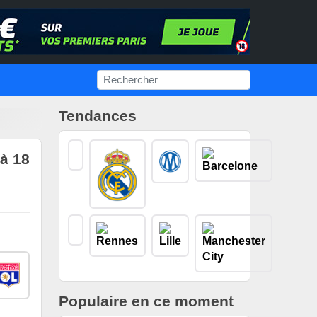
Tendances
 à 18
Populaire en ce moment