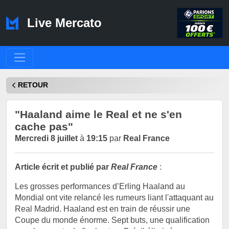
Live Mercato
RETOUR
"Haaland aime le Real et ne s'en
cache pas"
Mercredi 8 juillet
à
19:15
par
Real France
Article écrit et publié par
Real France
:
Les grosses performances d’Erling Haaland au
Mondial ont vite relancé les rumeurs liant l'attaquant au
Real Madrid. Haaland est en train de réussir une
Coupe du monde énorme. Sept buts, une qualification