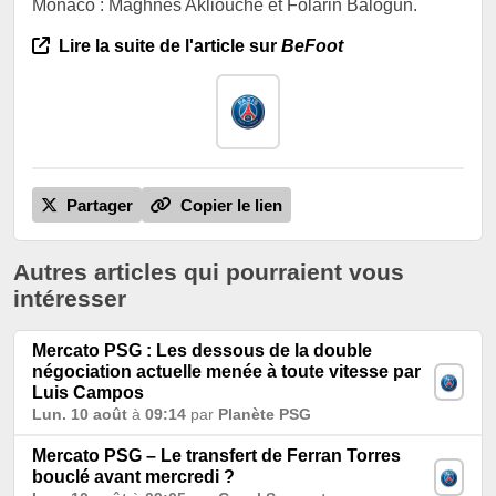
Monaco : Maghnes Akliouche et Folarin Balogun.
Lire la suite de l'article sur
BeFoot
Partager
Copier le lien
Autres articles qui pourraient vous
intéresser
Mercato PSG : Les dessous de la double
négociation actuelle menée à toute vitesse par
Luis Campos
Lun. 10 août
à
09:14
par
Planète PSG
Mercato PSG – Le transfert de Ferran Torres
bouclé avant mercredi ?