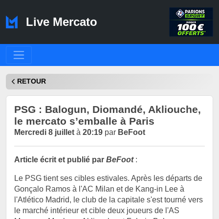
Live Mercato
RETOUR
PSG : Balogun, Diomandé, Akliouche,
le mercato s’emballe à Paris
Mercredi 8 juillet
à
20:19
par
BeFoot
Article écrit et publié par
BeFoot
:
Le PSG tient ses cibles estivales. Après les départs de
Gonçalo Ramos à l'AC Milan et de Kang-in Lee à
l'Atlético Madrid, le club de la capitale s'est tourné vers
le marché intérieur et cible deux joueurs de l'AS