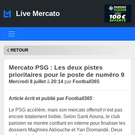
Live Mercato
RETOUR
Mercato PSG : Les deux pistes
prioritaires pour le poste de numéro 9
Mercredi 8 juillet
à
20:14
par
Football365
Article écrit et publié par
Football365
:
Le PSG accélère, mais son mercato offensif n’est pas
encore totalement lisible. Selon Santi Aouna, le club
parisien se montre confiant en interne pour finaliser les
dossiers Maghnes Akliouche et Yan Diomandé. Deux