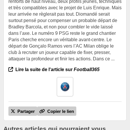
renforts de haut niveau, deux profils jeunes, techniques
et très compatibles avec le projet de Luis Enrique. Mais
leur arrivée ne règlerait pas tout. Diomandé serait
surtout pensé pour compenser un probable départ de
Bradley Barcola, et non pour combler le vide laissé
dans l’axe. Le numéro 9 PSG reste le grand chantier
Paris cherche encore un véritable avant-centre. Le
départ de Gonçalo Ramos vers l’AC Milan oblige le
club à recruter un joueur capable de fixer, presser,
attaquer la profondeur et finir les actions. Dans ce ...
Lire la suite de l'article sur
Football365
Partager
Copier le lien
Autres articles qui pourraient vous