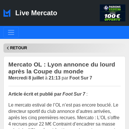
Live Mercato
RETOUR
Mercato OL : Lyon annonce du lourd
après la Coupe du monde
Mercredi 8 juillet
à
21:13
par
Foot Sur 7
Article écrit et publié par
Foot Sur 7
:
Le mercato estival de l’OL n’est pas encore bouclé. Le
directeur sportif du club annonce d’autres arrivées,
après les cinq premières recrues. Mercato : L'OL s'offre
4 recrues pour 22 M€ Contraint d’encadrer sa masse