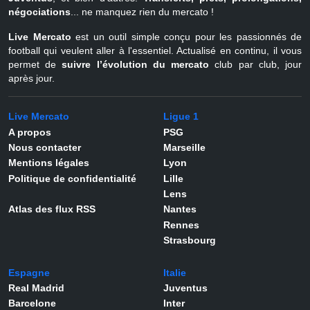
négociations
... ne manquez rien du mercato !
Live Mercato
est un outil simple conçu pour les passionnés de
football qui veulent aller à l'essentiel. Actualisé en continu, il vous
permet de
suivre l’évolution du mercato
club par club, jour
après jour.
Live Mercato
Ligue 1
A propos
PSG
Nous contacter
Marseille
Mentions légales
Lyon
Politique de confidentialité
Lille
Lens
Atlas des flux RSS
Nantes
Rennes
Strasbourg
Espagne
Italie
Real Madrid
Juventus
Barcelone
Inter