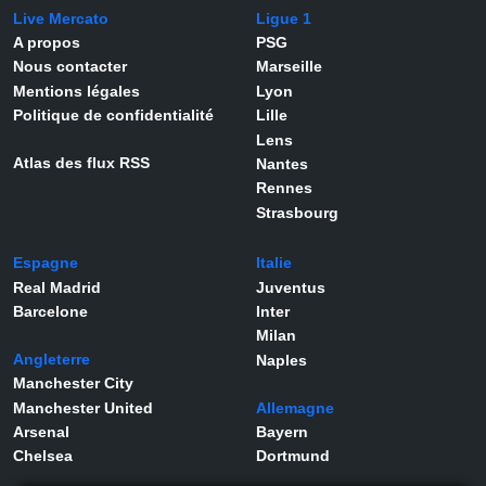
Live Mercato
Ligue 1
A propos
PSG
Nous contacter
Marseille
Mentions légales
Lyon
Politique de confidentialité
Lille
Lens
Atlas des flux RSS
Nantes
Rennes
Strasbourg
Espagne
Italie
Real Madrid
Juventus
Barcelone
Inter
Milan
Angleterre
Naples
Manchester City
Manchester United
Allemagne
Arsenal
Bayern
Chelsea
Dortmund