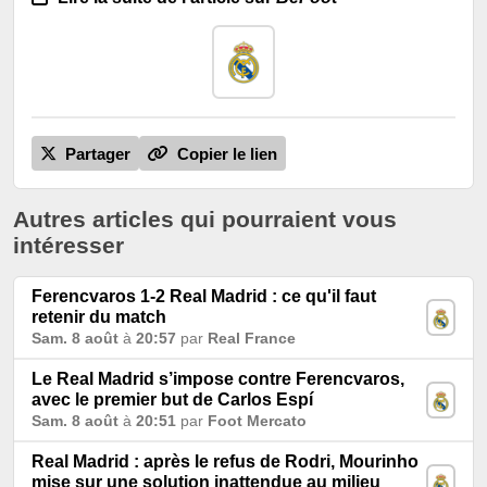
Partager
Copier le lien
Autres articles qui pourraient vous
intéresser
Ferencvaros 1-2 Real Madrid : ce qu'il faut
retenir du match
Sam. 8 août
à
20:57
par
Real France
Le Real Madrid s’impose contre Ferencvaros,
avec le premier but de Carlos Espí
Sam. 8 août
à
20:51
par
Foot Mercato
Real Madrid : après le refus de Rodri, Mourinho
mise sur une solution inattendue au milieu