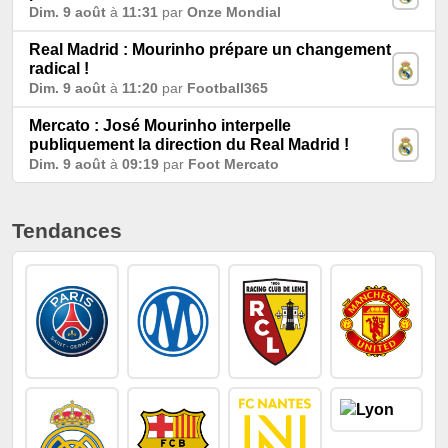
Dim. 9 août
à
11:31
par
Onze Mondial
Real Madrid : Mourinho prépare un changement
radical !
Dim. 9 août
à
11:20
par
Football365
Mercato : José Mourinho interpelle
publiquement la direction du Real Madrid !
Dim. 9 août
à
09:19
par
Foot Mercato
Tendances