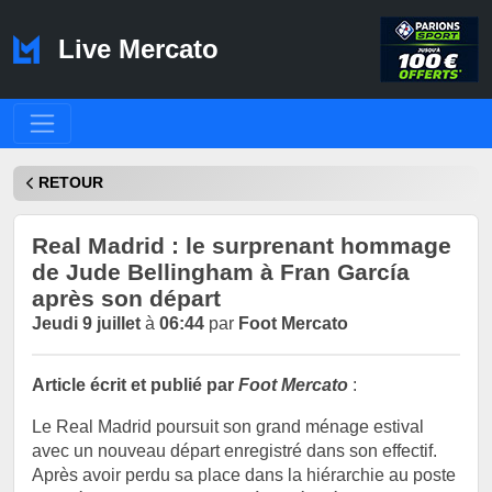
Live Mercato
RETOUR
Real Madrid : le surprenant hommage
de Jude Bellingham à Fran García
après son départ
Jeudi 9 juillet
à
06:44
par
Foot Mercato
Article écrit et publié par
Foot Mercato
:
Le Real Madrid poursuit son grand ménage estival
avec un nouveau départ enregistré dans son effectif.
Après avoir perdu sa place dans la hiérarchie au poste