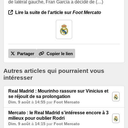
de latéral gauche, Fran García a décidé de (…)
Lire la suite de l'article sur
Foot Mercato
Partager
Copier le lien
Autres articles qui pourraient vous
intéresser
Real Madrid : Mourinho rassure sur Vinicius et
se réjouit de sa prolongation
Dim. 9 août
à
14:55
par
Foot Mercato
Mercato : le Real Madrid s’intéresse encore à 3
milieux pour oublier Rodri
Dim. 9 août
à
14:15
par
Foot Mercato