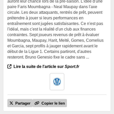
auront leur chance lors de la pré-saison. L'idée d'une
paire Faris Moumbagna - Neal Maupay dans l'axe
circule. Les deux attaquants, rentrés de prêt, peuvent
prétendre à jouer si leurs performances en
entraînement sont jugées satisfaisantes. Ce n'est pas
l'idéal, mais c'est la réalité d'un club aux finances
contraintes. Sept joueurs revenus de prêt à évaluer
Moumbagna, Maupay, Harit, Meïté, Gomes, Cornelius
et Garcia, sept profils à jauger rapidement avant le
début de la Ligue 1. Certains partiront, d'autres
resteront. Bruno Genesio fixe le cadre sans ...
Lire la suite de l'article sur
Sport.fr
Partager
Copier le lien