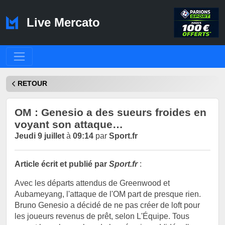
Live Mercato
RETOUR
OM : Genesio a des sueurs froides en
voyant son attaque…
Jeudi 9 juillet
à
09:14
par
Sport.fr
Article écrit et publié par
Sport.fr
:
Avec les départs attendus de Greenwood et
Aubameyang, l'attaque de l'OM part de presque rien.
Bruno Genesio a décidé de ne pas créer de loft pour
les joueurs revenus de prêt, selon L'Équipe. Tous