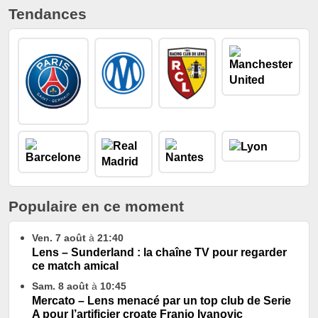
Tendances
Populaire en ce moment
Ven. 7 août
à
21:40
Lens – Sunderland : la chaîne TV pour regarder
ce match amical
Sam. 8 août
à
10:45
Mercato – Lens menacé par un top club de Serie
A pour l’artificier croate Franjo Ivanovic