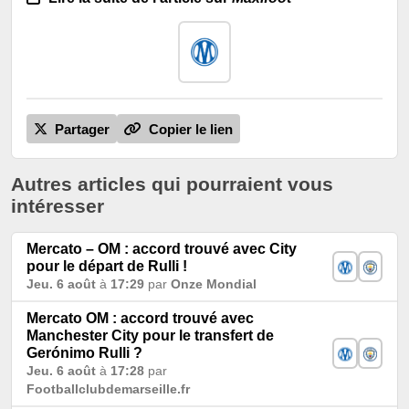
Partager
Copier le lien
Autres articles qui pourraient vous
intéresser
Mercato – OM : accord trouvé avec City
pour le départ de Rulli !
Jeu. 6 août
à
17:29
par
Onze Mondial
Mercato OM : accord trouvé avec
Manchester City pour le transfert de
Gerónimo Rulli ?
Jeu. 6 août
à
17:28
par
Footballclubdemarseille.fr