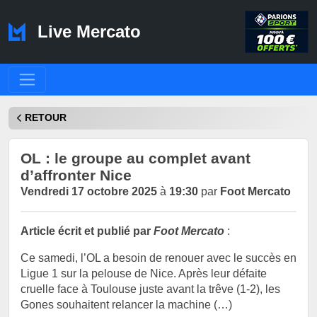
Live Mercato
RETOUR
OL : le groupe au complet avant
d’affronter Nice
Vendredi 17 octobre 2025
à
19:30
par
Foot Mercato
Article écrit et publié par
Foot Mercato
:
Ce samedi, l’OL a besoin de renouer avec le succès en
Ligue 1 sur la pelouse de Nice. Après leur défaite
cruelle face à Toulouse juste avant la trêve (1-2), les
Gones souhaitent relancer la machine (…)