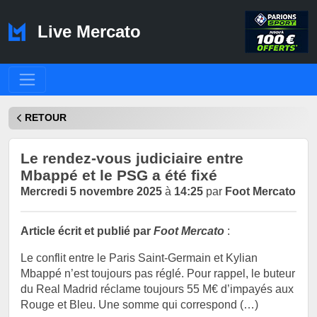
Live Mercato
RETOUR
Le rendez-vous judiciaire entre
Mbappé et le PSG a été fixé
Mercredi 5 novembre 2025
à
14:25
par
Foot Mercato
Article écrit et publié par
Foot Mercato
:
Le conflit entre le Paris Saint-Germain et Kylian
Mbappé n’est toujours pas réglé. Pour rappel, le buteur
du Real Madrid réclame toujours 55 M€ d’impayés aux
Rouge et Bleu. Une somme qui correspond (…)