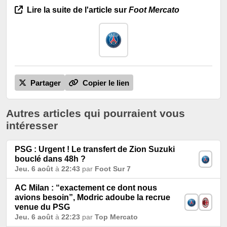
Lire la suite de l'article sur
Foot Mercato
Partager
Copier le lien
Autres articles qui pourraient vous
intéresser
PSG : Urgent ! Le transfert de Zion Suzuki
bouclé dans 48h ?
Jeu. 6 août
à
22:43
par
Foot Sur 7
AC Milan : “exactement ce dont nous
avions besoin”, Modric adoube la recrue
venue du PSG
Jeu. 6 août
à
22:23
par
Top Mercato