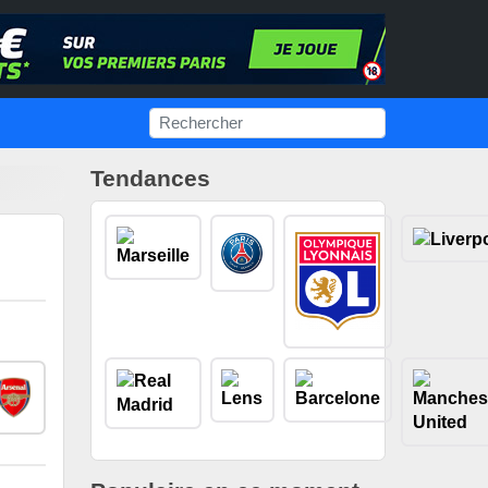
Tendances