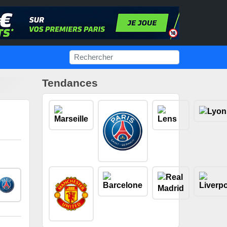
Tendances