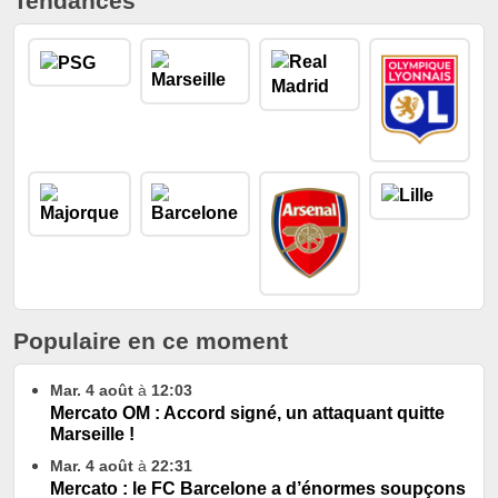
Tendances
Populaire en ce moment
Mar. 4 août
à
12:03
Mercato OM : Accord signé, un attaquant quitte
Marseille !
Mar. 4 août
à
22:31
Mercato : le FC Barcelone a d’énormes soupçons