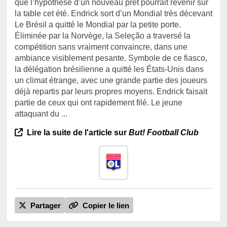
que l’hypothèse d’un nouveau prêt pourrait revenir sur
la table cet été. Endrick sort d’un Mondial très décevant
Le Brésil a quitté le Mondial par la petite porte.
Éliminée par la Norvège, la Seleção a traversé la
compétition sans vraiment convaincre, dans une
ambiance visiblement pesante. Symbole de ce fiasco,
la délégation brésilienne a quitté les États-Unis dans
un climat étrange, avec une grande partie des joueurs
déjà repartis par leurs propres moyens. Endrick faisait
partie de ceux qui ont rapidement filé. Le jeune
attaquant du ...
Lire la suite de l'article sur
But! Football Club
Partager
Copier le lien