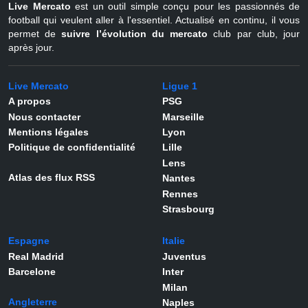
Live Mercato
est un outil simple conçu pour les passionnés de
football qui veulent aller à l'essentiel. Actualisé en continu, il vous
permet de
suivre l’évolution du mercato
club par club, jour
après jour.
Live Mercato
Ligue 1
A propos
PSG
Nous contacter
Marseille
Mentions légales
Lyon
Politique de confidentialité
Lille
Lens
Atlas des flux RSS
Nantes
Rennes
Strasbourg
Espagne
Italie
Real Madrid
Juventus
Barcelone
Inter
Milan
Angleterre
Naples