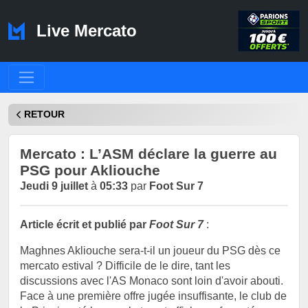
Live Mercato
RETOUR
Mercato : L’ASM déclare la guerre au
PSG pour Akliouche
Jeudi 9 juillet
à
05:33
par
Foot Sur 7
Article écrit et publié par
Foot Sur 7
:
‎Maghnes Akliouche sera-t-il un joueur du PSG dès ce
mercato estival ? Difficile de le dire, tant les
discussions avec l'AS Monaco sont loin d'avoir abouti.
Face à une première offre jugée insuffisante, le club de