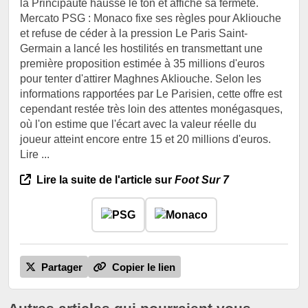
la Principauté hausse le ton et affiche sa fermeté.
‎Mercato PSG : Monaco fixe ses règles pour Akliouche
et refuse de céder à la pression ‎Le Paris Saint-
Germain a lancé les hostilités en transmettant une
première proposition estimée à 35 millions d'euros
pour tenter d'attirer Maghnes Akliouche. Selon les
informations rapportées par Le Parisien, cette offre est
cependant restée très loin des attentes monégasques,
où l'on estime que l'écart avec la valeur réelle du
joueur atteint encore entre 15 et 20 millions d'euros.
Lire ...
Lire la suite de l'article sur
Foot Sur 7
Partager
Copier le lien