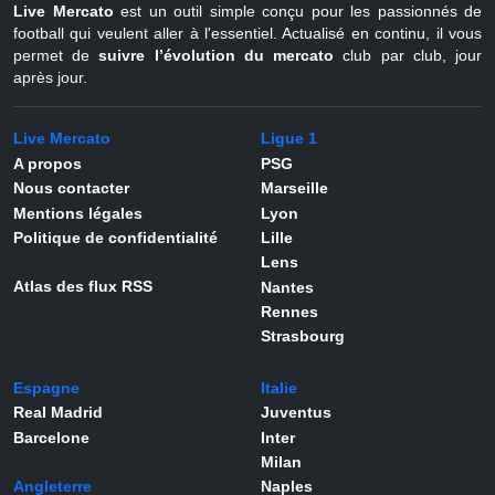
Live Mercato
est un outil simple conçu pour les passionnés de
football qui veulent aller à l'essentiel. Actualisé en continu, il vous
permet de
suivre l’évolution du mercato
club par club, jour
après jour.
Live Mercato
Ligue 1
A propos
PSG
Nous contacter
Marseille
Mentions légales
Lyon
Politique de confidentialité
Lille
Lens
Atlas des flux RSS
Nantes
Rennes
Strasbourg
Espagne
Italie
Real Madrid
Juventus
Barcelone
Inter
Milan
Angleterre
Naples