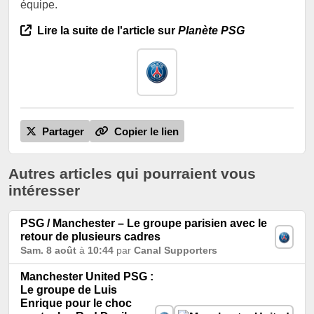
équipe.
Lire la suite de l'article sur
Planète PSG
Partager
Copier le lien
Autres articles qui pourraient vous
intéresser
PSG / Manchester – Le groupe parisien avec le
retour de plusieurs cadres
Sam. 8 août
à
10:44
par
Canal Supporters
Manchester United PSG :
Le groupe de Luis
Enrique pour le choc