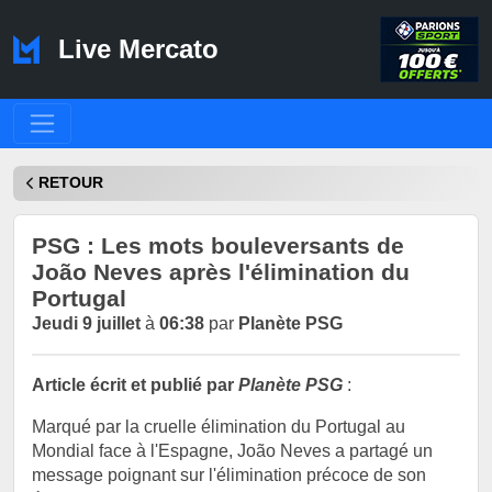
Live Mercato
RETOUR
PSG : Les mots bouleversants de
João Neves après l'élimination du
Portugal
Jeudi 9 juillet
à
06:38
par
Planète PSG
Article écrit et publié par
Planète PSG
:
Marqué par la cruelle élimination du Portugal au
Mondial face à l'Espagne, João Neves a partagé un
message poignant sur l'élimination précoce de son