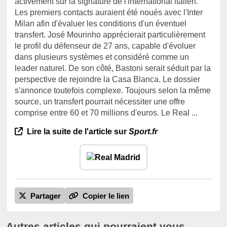
activement sur la signature de l'international italien.
Les premiers contacts auraient été noués avec l'Inter
Milan afin d'évaluer les conditions d'un éventuel
transfert. José Mourinho apprécierait particulièrement
le profil du défenseur de 27 ans, capable d'évoluer
dans plusieurs systèmes et considéré comme un
leader naturel. De son côté, Bastoni serait séduit par la
perspective de rejoindre la Casa Blanca. Le dossier
s'annonce toutefois complexe. Toujours selon la même
source, un transfert pourrait nécessiter une offre
comprise entre 60 et 70 millions d'euros. Le Real ...
Lire la suite de l'article sur
Sport.fr
Partager
Copier le lien
Autres articles qui pourraient vous