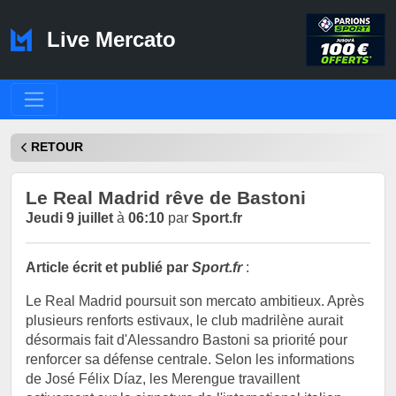
Live Mercato
RETOUR
Le Real Madrid rêve de Bastoni
Jeudi 9 juillet
à
06:10
par
Sport.fr
Article écrit et publié par
Sport.fr
:
Le Real Madrid poursuit son mercato ambitieux. Après
plusieurs renforts estivaux, le club madrilène aurait
désormais fait d'Alessandro Bastoni sa priorité pour
renforcer sa défense centrale. Selon les informations
de José Félix Díaz, les Merengue travaillent