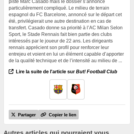
piste Marc Casado mais le dossier s’annonce
particulièrement compliqué. Le milieu de terrain
espagnol du FC Barcelone, annoncé sur le départ cet
été, privilégierait une autre destination en cas de
transfert. Casado donne sa priorité à l’AC Milan Selon
Sport, le Stade Rennais fait bien partie des clubs
intéressés par le joueur de 22 ans. Les dirigeants
rennais apprécient son profil pour renforcer leur
entrejeu et voient en lui un élément capable d’apporter
de la qualité technique et de l’intensité au milieu de ...
Lire la suite de l'article sur
But! Football Club
Partager
Copier le lien
Autres articles qui pourraient vous