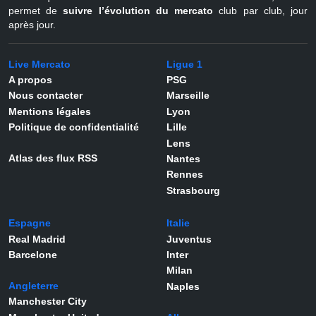
permet de
suivre l’évolution du mercato
club par club, jour
après jour.
Live Mercato
Ligue 1
A propos
PSG
Nous contacter
Marseille
Mentions légales
Lyon
Politique de confidentialité
Lille
Lens
Atlas des flux RSS
Nantes
Rennes
Strasbourg
Espagne
Italie
Real Madrid
Juventus
Barcelone
Inter
Milan
Angleterre
Naples
Manchester City