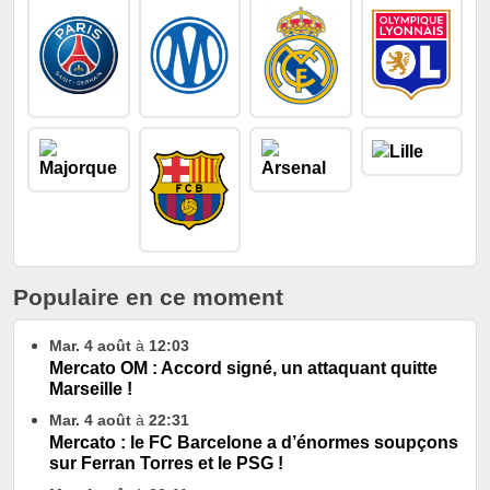
Populaire en ce moment
Mar. 4 août
à
12:03
Mercato OM : Accord signé, un attaquant quitte
Marseille !
Mar. 4 août
à
22:31
Mercato : le FC Barcelone a d’énormes soupçons
sur Ferran Torres et le PSG !