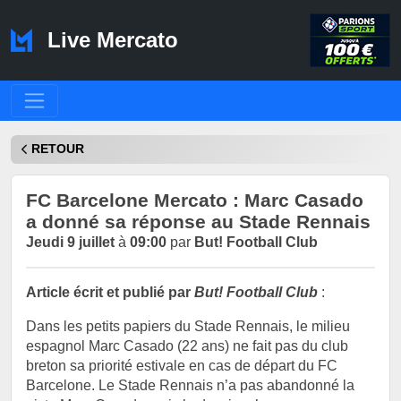
Live Mercato
RETOUR
FC Barcelone Mercato : Marc Casado
a donné sa réponse au Stade Rennais
Jeudi 9 juillet
à
09:00
par
But! Football Club
Article écrit et publié par
But! Football Club
:
Dans les petits papiers du Stade Rennais, le milieu
espagnol Marc Casado (22 ans) ne fait pas du club
breton sa priorité estivale en cas de départ du FC
Barcelone. Le Stade Rennais n’a pas abandonné la